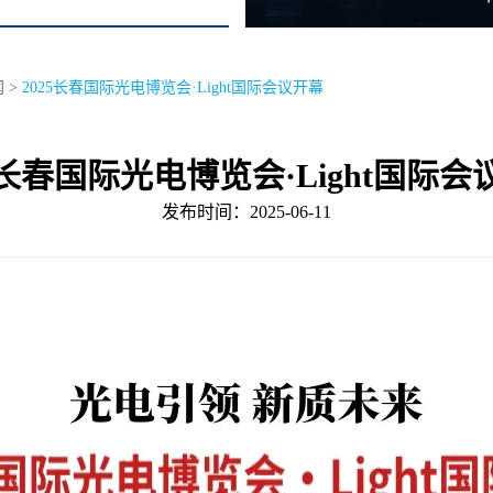
闻
>
2025长春国际光电博览会·Light国际会议开幕
5长春国际光电博览会·Light国际
发布时间：2025-06-11