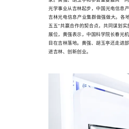
光学事业从吉林起步，中国光电信息产
吉林光电信息产业集群做强做大。各
五五”共赢合作的契合点，共同谋划
展位，黄强表示，中国科学院长春光
目在吉林落地。黄强、胡玉亭还走进
进吉林、创新创业。