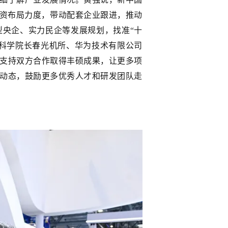
投资布局力度，带动配套企业跟进，推动
央企、实力民企等发展规划，找准“十
科学院长春光机所、华为技术有限公司
支持双方合作取得丰硕成果，让更多项
动态，鼓励更多优秀人才和研发团队走