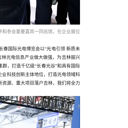
胡玉亭和参会重要嘉宾一同巡馆，在企业展位
春国际光电博览会以“光电引领 新质未
吉林光电信息产业做大做强，为吉林振兴
集群，打造千亿级“长春光谷”和具有国际
企业科技创新主体地位，打造光电领域科
新资源、重大项目落户吉林，我们将全力