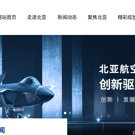
网站首页
走进北亚
新闻动态
聚焦北亚
精彩绽
闻