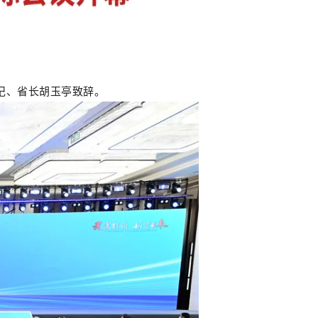
书记、省长胡玉亭致辞。