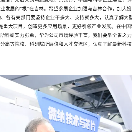
业发展的“根”在吉林。希望参展企业加强与吉林合作，加大
地、各有关部门要坚持企业干多大、支持就多大，认真了解大型
实施重大项目，创造更多应用场景，更好引领产业发展。在中国
机所科研实力强劲，华为公司市场经验丰富，我们要举全省之力
部分高等院校、科研院所展位和人才交流区，认真了解最新科技