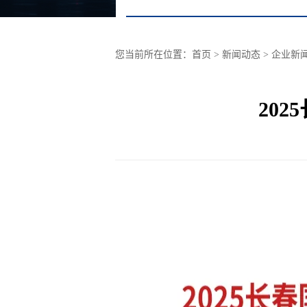
您当前所在位置：
首页
> 新闻动态 >
企业新
202