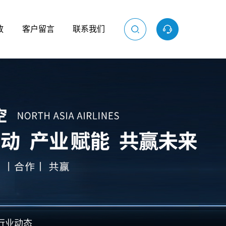
放
客户留言
联系我们
行业动态