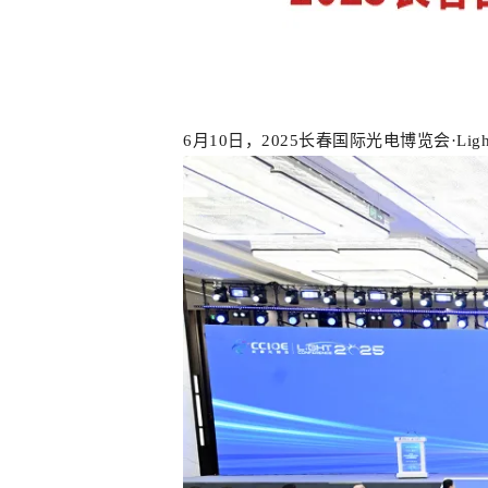
6月10日，2025长春国际光电博览会·