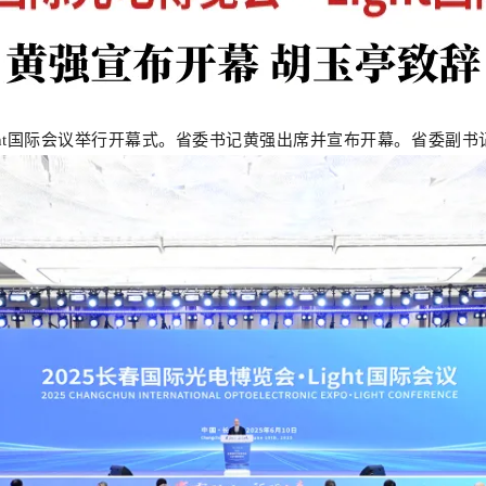
Light国际会议举行开幕式。省委书记黄强出席并宣布开幕。省委副