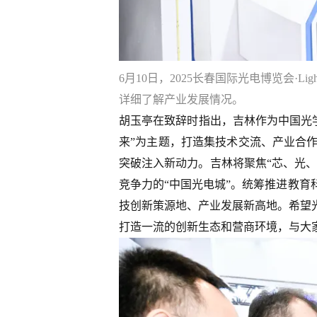
6月10日，2025长春国际光电博览会
详细了解产业发展情况。
胡玉亭在致辞时指出，吉林作为中国光
来”为主题，打造集技术交流、产业合
突破注入新动力。吉林将聚焦“芯、光、
竞争力的“中国光电城”。统筹推进教
技创新策源地、产业发展新高地。希望
打造一流的创新生态和营商环境，与大