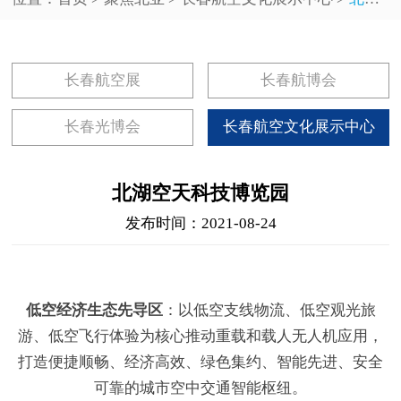
长春航空展
长春航博会
长春光博会
长春航空文化展示中心
北湖空天科技博览园
发布时间：2021-08-24
低空经济生态先导区
：以低空支线物流、低空观光旅
游、低空飞行体验为核心推动重载和载人无人机应用，
打造便捷顺畅、经济高效、绿色集约、智能先进、安全
可靠的城市空中交通智能枢纽。