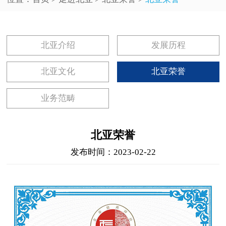
北亚介绍
发展历程
北亚文化
北亚荣誉
业务范畴
北亚荣誉
发布时间：2023-02-22