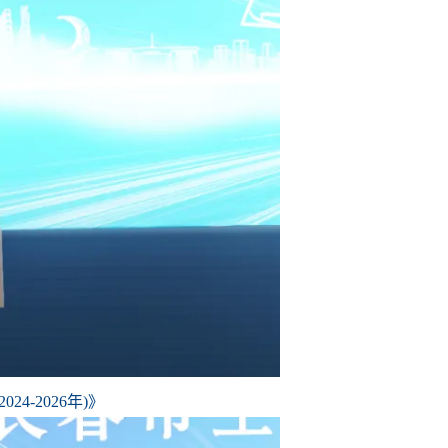
-2026年)》