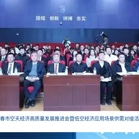
春市空天经济高质量发展推进会暨低空经济应用场景供需对接活