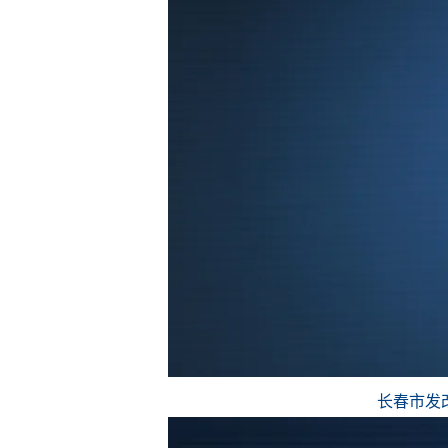
长春市发改