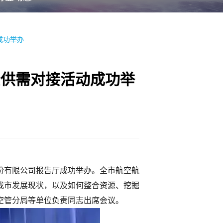
成功举办
景供需对接活动成功举
股份有限公司报告厅成功举办。全市航空航
我市发展现状，以及如何整合资源、挖掘
空管分局等单位负责同志出席会议。