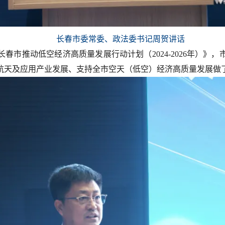
长春市委常委、政法委书记周贺讲话
春市推动低空经济高质量发展行动计划（2024-2026年）》
航天及应用产业发展、支持全市空天（低空）经济高质量发展做