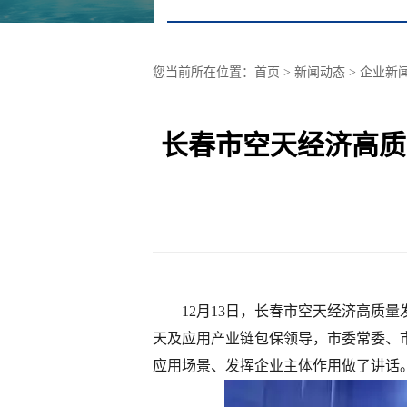
您当前所在位置：
首页
> 新闻动态 >
企业新
长春市空天经济高质
12月13日，长春市空天经济高质
天及应用产业链包保领导，市委常委、
应用场景、发挥企业主体作用做了讲话