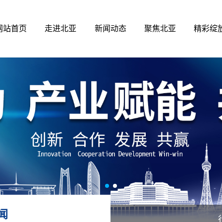
网站首页
走进北亚
新闻动态
聚焦北亚
精彩绽
闻