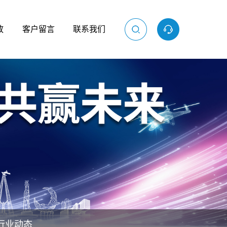
放
客户留言
联系我们
行业动态