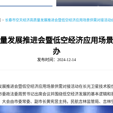
闻
>
长春市空天经济高质量发展推进会暨低空经济应用场景供需对接活动
量发展推进会暨低空经济应用场
办
发布时间：2024-12-14
量发展推进会暨低空经济应用场景供需对接活动在长光卫星技术
市委政法委周贺书记出席会议并围绕低空经济发展的基本逻辑和
。大会由市委常委、副市长黄宪昱主持。民航吉林监管局、吉林