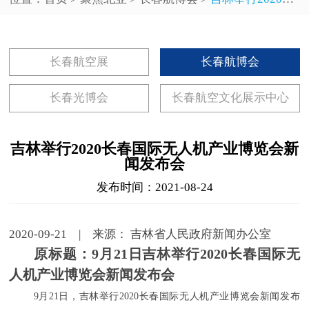
长春航空展
长春航博会
长春光博会
长春航空文化展示中心
吉林举行2020长春国际无人机产业博览会新
闻发布会
发布时间：2021-08-24
2020-09-21 | 来源： 吉林省人民政府新闻办公室
原标题：9月21日吉林举行2020长春国际无
人机产业博览会新闻发布会
9月21日，吉林举行2020长春国际无人机产业博览会新闻发布