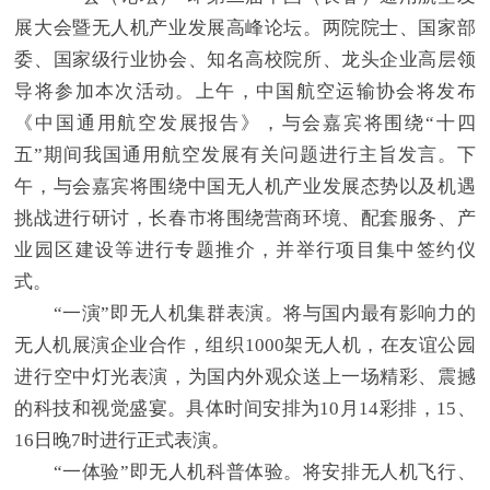
展大会暨无人机产业发展高峰论坛。两院院士、国家部
委、国家级行业协会、知名高校院所、龙头企业高层领
导将参加本次活动。上午，中国航空运输协会将发布
《中国通用航空发展报告》，与会嘉宾将围绕“十四
五”期间我国通用航空发展有关问题进行主旨发言。下
午，与会嘉宾将围绕中国无人机产业发展态势以及机遇
挑战进行研讨，长春市将围绕营商环境、配套服务、产
业园区建设等进行专题推介，并举行项目集中签约仪
式。
“一演”即无人机集群表演。将与国内最有影响力的
无人机展演企业合作，组织1000架无人机，在友谊公园
进行空中灯光表演，为国内外观众送上一场精彩、震撼
的科技和视觉盛宴。具体时间安排为10月14彩排，15、
16日晚7时进行正式表演。
“一体验”即无人机科普体验。将安排无人机飞行、