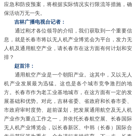
应急和防疫预案，将根据实际情况实行限流等措施，确
保活动万无一失。
吉林广播电视台记者：
通过刚才各位领导的介绍，我们获取到一个重要信
息，就是长春市将以无人机产业博览会为平台，发力无
人机及通用航空产业，请长春市在这方面有何计划和安
排？
赵首沣：
通用航空产业是一个朝阳产业。这其中，又以无人
机产业发展最为迅猛。这也是各个城市竞争激烈的地
方。长春市作为老工业基地城市，在这方面有一定的发
展基础和优势。对此，吉林省委、省政府和长春市委、
市政府审时度势、超前谋划，把发展通用航空及无人机
产业作为重点工作之一，并依托长春航空展、长春国际
无人机产业博览会，以长春新区、中韩（长春）国际合