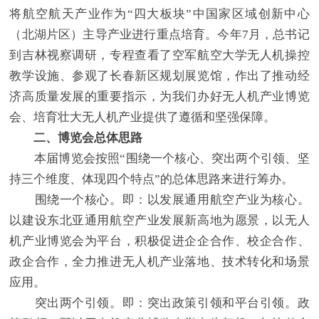
将航空航天产业作为“四大板块”中国家区域创新中心
（北湖片区）主导产业进行重点培育。今年7月，总书记
到吉林视察调研，专程查看了空军航空大学无人机操控
教学设施、参观了长春新区规划展览馆，作出了推动经
济高质量发展的重要指示，为我们办好无人机产业博览
会、培育壮大无人机产业提供了遵循和坚强保障。
二、博览会总体思路
本届博览会按照“围绕一个核心、突出两个引领、坚
持三个维度、体现四个特点”的总体思路来进行筹办。
围绕一个核心。即：以发展通用航空产业为核心。
以建设东北亚通用航空产业发展新高地为愿景，以无人
机产业博览会为平台，积极促进企企合作、校企合作、
政企合作，全力推进无人机产业落地、技术转化和场景
应用。
突出两个引领。即：突出政策引领和平台引领。政