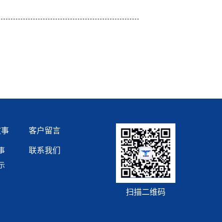
故事
客户留言
联系我们
事
示
扫描二维码