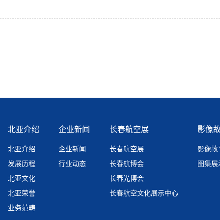
北亚介绍
企业新闻
长春航空展
影像
北亚介绍
企业新闻
长春航空展
影像故
发展历程
行业动态
长春航博会
图集展
北亚文化
长春光博会
北亚荣誉
长春航空文化展示中心
业务范畴