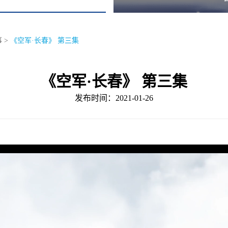
事
>
《空军·长春》 第三集
《空军·长春》 第三集
发布时间：2021-01-26