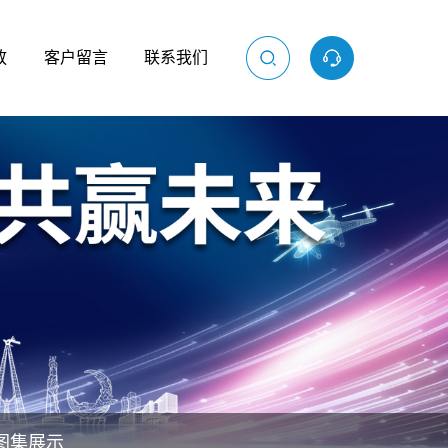
放
客户留言
联系我们
图集展示