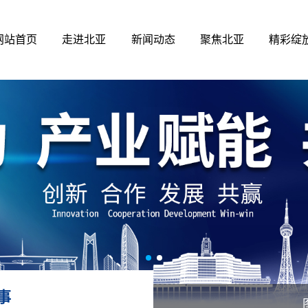
网站首页
走进北亚
新闻动态
聚焦北亚
精彩绽
事