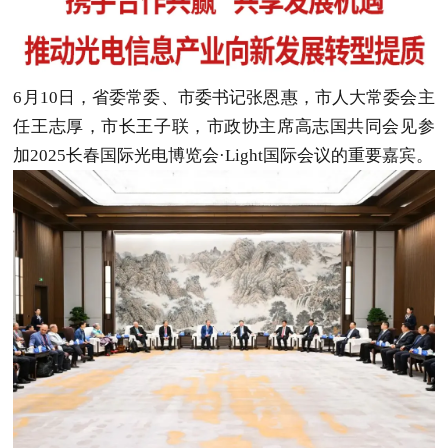
6月10日，省委常委、市委书记张恩惠，市人大常委会主
任王志厚，市长王子联，市政协主席高志国共同会见参
加2025长春国际光电博览会·Light国际会议的重要嘉宾。