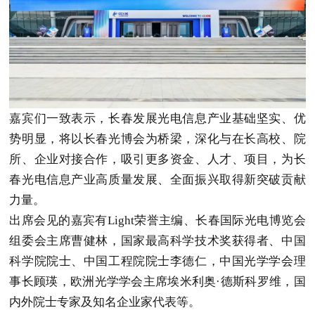
嘉宾们一致表示，长春发展光电信息产业基础坚实、优
势明显，将以长春光博会为桥梁，深化与在长高校、院
所、企业对接合作，吸引更多资金、人才、项目，为长
春光电信息产业高质量发展、全面振兴取得新突破贡献
力量。
出席会见的嘉宾有Light荣誉主编、长春国际光电博览会
组委会主席曹健林，国家最高科学技术奖获得者、中国
科学院院士、中国工程院院士李德仁，中国光学学会理
事长顾瑛，欧洲光学学会主席埃米利奥·德斯科罗维，国
内外院士专家及知名企业家代表等。