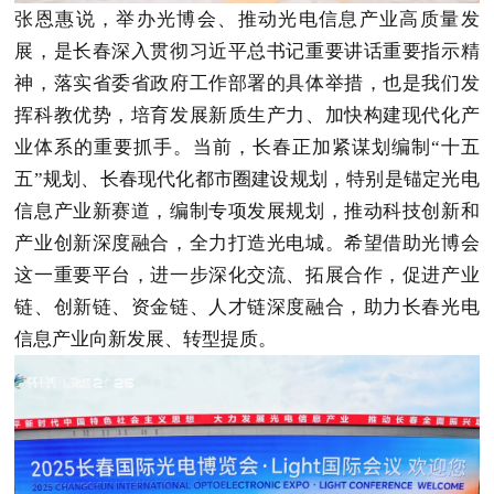
张恩惠说，举办光博会、推动光电信息产业高质量发
展，是长春深入贯彻习近平总书记重要讲话重要指示精
神，落实省委省政府工作部署的具体举措，也是我们发
挥科教优势，培育发展新质生产力、加快构建现代化产
业体系的重要抓手。当前，长春正加紧谋划编制“十五
五”规划、长春现代化都市圈建设规划，特别是锚定光电
信息产业新赛道，编制专项发展规划，推动科技创新和
产业创新深度融合，全力打造光电城。希望借助光博会
这一重要平台，进一步深化交流、拓展合作，促进产业
链、创新链、资金链、人才链深度融合，助力长春光电
信息产业向新发展、转型提质。