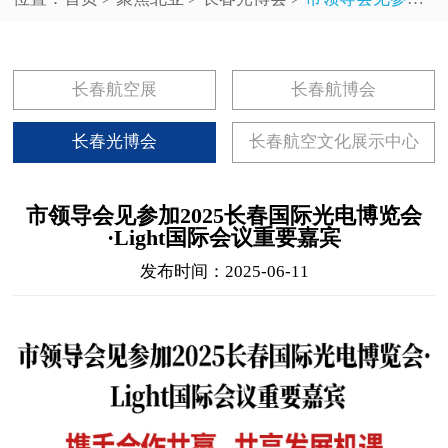
长春航空展
长春航博会
长春光博会
长春航空文化展示中心
市领导会见参加2025长春国际光电博览会
·Light国际会议重要嘉宾
发布时间：2025-06-11