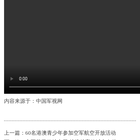
内容来源于：中国军视网
上一篇：
60名港澳青少年参加空军航空开放活动