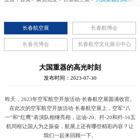
长春航空展
长春航博会
长春光博会
长春航空文化展示中心
大国重器的高光时刻
发布时间：2023-07-30
昨天，2023年空军航空开放活动·长春航空展圆满收官。
在此次的空军航空开放活动·长春航空展上，空军“八
一”和“红鹰”表演队相继亮相，运油-20、歼-20和歼-16五
机同框让国人为之振奋，航展上还有哪些精彩内容？让
我们一起来回顾一下。