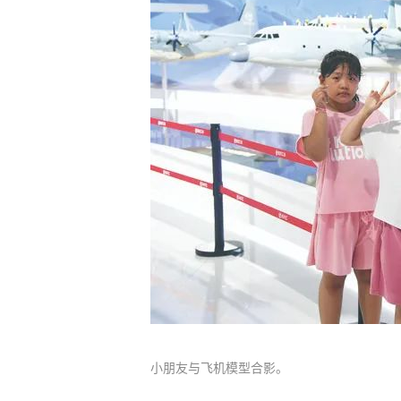
小朋友与飞机模型合影。