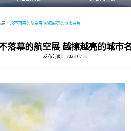
空展
>
永不落幕的航空展 越擦越亮的城市名片
不落幕的航空展 越擦越亮的城市
发布时间：2023-07-31