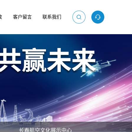
放
客户留言
联系我们
长春航空文化展示中心